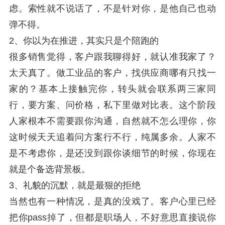
虑。索性就不说话了，不是针对你，是他自己也动
弹不得。
2、你以为在推进，其实只是个陪跑的
很多销售觉得，客户跟我聊得好，就认准我家了？
太天真了。做工业品的客户，找供应商哪有只找一
家的？基本上接触完你，转头就会联系两三家同
行，要方案、问价格，私下里做对比表。这个阶段
人家根本不需要跟你沟通，自然就不怎么理你，你
这时候天天追着问方案行不行，纯属多余。人家不
是不考虑你，是还没到跟你谈细节的时候，你现在
就是个备选背景板。
3、礼貌的沉默，就是最狠的拒绝
当然也有一种情况，是真的没戏了。客户心里已经
把你pass掉了，但都是职场人，不好意思直接说你